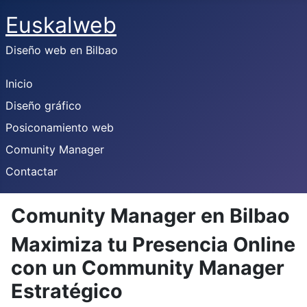
Euskalweb
Diseño web en Bilbao
Inicio
Diseño gráfico
Posiconamiento web
Comunity Manager
Contactar
Comunity Manager en Bilbao
Maximiza tu Presencia Online
con un Community Manager
Estratégico